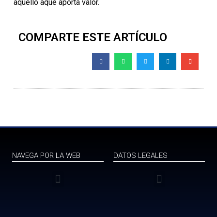
aquello aque aporta valor.
COMPARTE ESTE ARTÍCULO
NAVEGA POR LA WEB
DATOS LEGALES