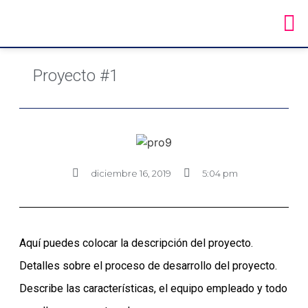
Proyecto #1
diciembre 16, 2019
5:04 pm
Aquí puedes colocar la descripción del proyecto.
Detalles sobre el proceso de desarrollo del proyecto.
Describe las características, el equipo empleado y todo