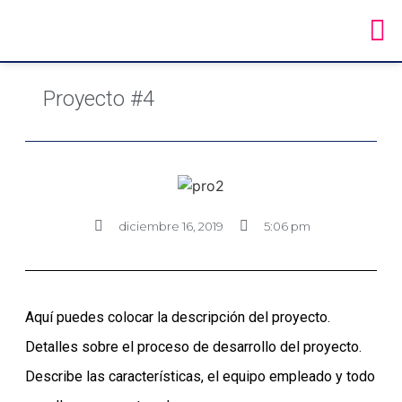
Proyecto #4
diciembre 16, 2019
5:06 pm
Aquí puedes colocar la descripción del proyecto.
Detalles sobre el proceso de desarrollo del proyecto.
Describe las características, el equipo empleado y todo