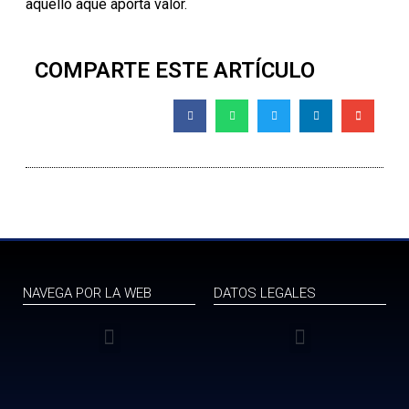
aquello aque aporta valor.
COMPARTE ESTE ARTÍCULO
NAVEGA POR LA WEB
DATOS LEGALES